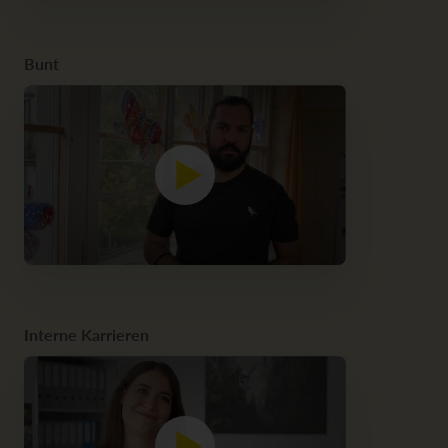
Bunt
Interne Karrieren