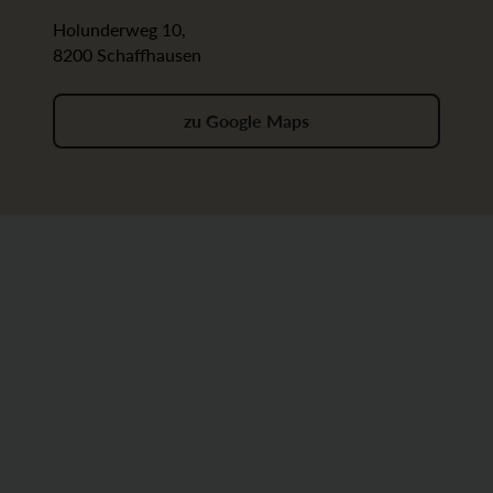
Holunderweg 10,
8200 Schaffhausen
zu Google Maps