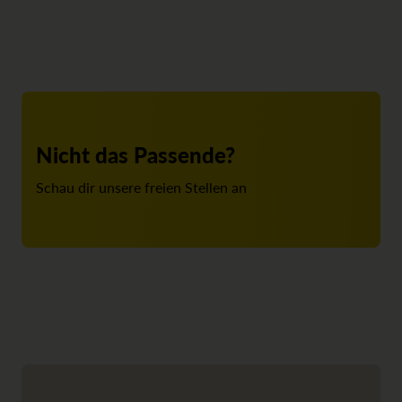
Nicht das Passende?
Schau dir unsere freien Stellen an