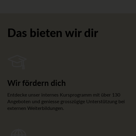
Das bieten wir dir
Wir fördern dich
Entdecke unser internes Kursprogramm mit über 130
Angeboten und geniesse grosszügige Unterstützung bei
externen Weiterbildungen.