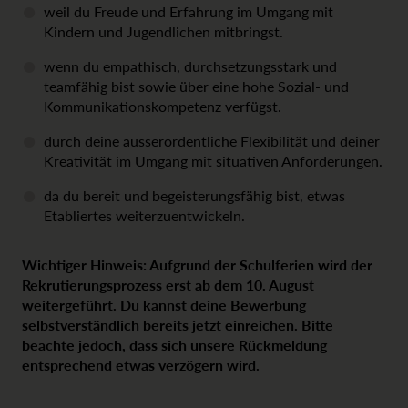
weil du Freude und Erfahrung im Umgang mit
Kindern und Jugendlichen mitbringst.
wenn du empathisch, durchsetzungsstark und
teamfähig bist sowie über eine hohe Sozial- und
Kommunikationskompetenz verfügst.
durch deine ausserordentliche Flexibilität und deiner
Kreativität im Umgang mit situativen Anforderungen.
da du bereit und begeisterungsfähig bist, etwas
Etabliertes weiterzuentwickeln.
Wichtiger Hinweis:
Aufgrund der Schulferien wird der
Rekrutierungsprozess erst ab dem 10. August
weitergeführt. Du kannst deine Bewerbung
selbstverständlich bereits jetzt einreichen. Bitte
beachte jedoch, dass sich unsere Rückmeldung
entsprechend etwas verzögern wird.