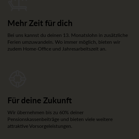
Mehr Zeit für dich
Bei uns kannst du deinen 13. Monatslohn in zusätzliche
Ferien umzuwandeln. Wo immer möglich, bieten wir
zudem Home-Office und Jahresarbeitszeit an.
Für deine Zukunft
Wir übernehmen bis zu 60% deiner
Pensionskassenbeiträge und bieten viele weitere
attraktive Vorsorgeleistungen.