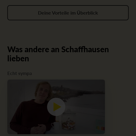
Deine Vorteile im Überblick
Was andere an Schaffhausen
lieben
Echt sympa