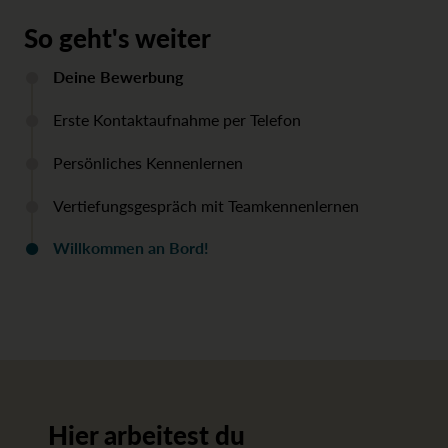
So geht's weiter
Deine Bewerbung
Erste Kontaktaufnahme per Telefon
Persönliches Kennenlernen
Vertiefungsgespräch mit Teamkennenlernen
Willkommen an Bord!
Hier arbeitest du