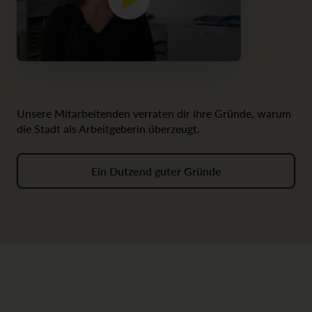
Unsere Mitarbeitenden verraten dir ihre Gründe, warum
die Stadt als Arbeitgeberin überzeugt.
Ein Dutzend guter Gründe