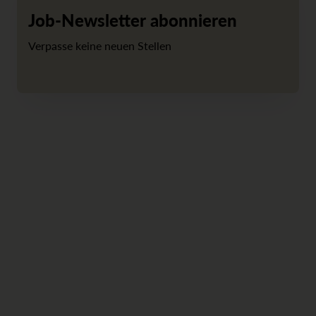
Job-Newsletter abonnieren
Verpasse keine neuen Stellen