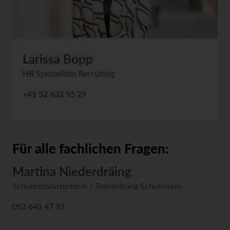
Larissa Bopp
HR Spezialistin Recruiting
+41 52 632 55 29
Für alle fachlichen Fragen:
Martina Niederdräing
Schulsozialarbeiterin / Teamleitung Schulinseln
052 643 47 92