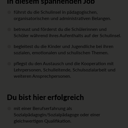
In diesem spannenden Job
führst du die Schulinsel in pädagogischen,
organisatorischen und administrativen Belangen.
betreust und förderst du die Schülerinnen und
Schüler während ihres Aufenthalts auf der Schulinsel.
begleitest du die Kinder und Jugendliche bei ihren
sozialen, emotionalen und schulischen Themen.
pflegst du den Austausch und die Kooperation mit
Lehrpersonen, Schulleitende, Schulsozialarbeit und
weiteren Ansprechpersonen.
Du bist hier erfolgreich
mit einer Berufserfahrung als
Sozialpädagogin/Sozialpädagoge oder einer
gleichwertigen Qualifikation.