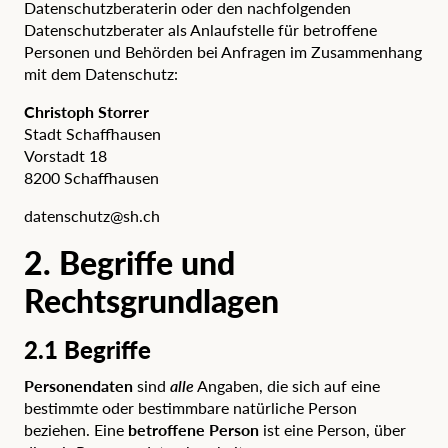
Datenschutzberaterin oder den nachfolgenden
Datenschutzberater als Anlaufstelle für betroffene
Personen und Behörden bei Anfragen im Zusammenhang
mit dem Datenschutz:
Christoph Storrer
Stadt Schaffhausen
Vorstadt 18
8200 Schaffhausen
datenschutz@sh.ch
2. Begriffe und
Rechtsgrundlagen
2.1 Begriffe
Personendaten
sind
alle
Angaben, die sich auf eine
bestimmte oder bestimmbare natürliche Person
beziehen. Eine
betroffene Person
ist eine Person, über