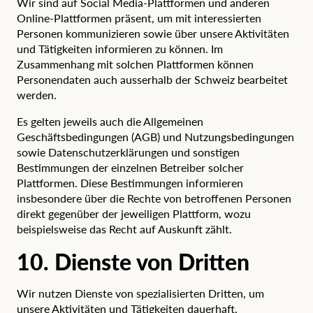
Wir sind auf Social Media-Plattformen und anderen
Online-Plattformen präsent, um mit interessierten
Personen kommunizieren sowie über unsere Aktivitäten
und Tätigkeiten informieren zu können. Im
Zusammenhang mit solchen Plattformen können
Personendaten auch ausserhalb der Schweiz bearbeitet
werden.
Es gelten jeweils auch die Allgemeinen
Geschäftsbedingungen (AGB) und Nutzungsbedingungen
sowie Datenschutzerklärungen und sonstigen
Bestimmungen der einzelnen Betreiber solcher
Plattformen. Diese Bestimmungen informieren
insbesondere über die Rechte von betroffenen Personen
direkt gegenüber der jeweiligen Plattform, wozu
beispielsweise das Recht auf Auskunft zählt.
10. Dienste von Dritten
Wir nutzen Dienste von spezialisierten Dritten, um
unsere Aktivitäten und Tätigkeiten dauerhaft,