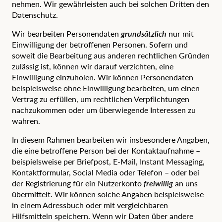
nehmen. Wir gewährleisten auch bei solchen Dritten den
Datenschutz.
Wir bearbeiten Personendaten
grundsätzlich
nur mit
Einwilligung der betroffenen Personen. Sofern und
soweit die Bearbeitung aus anderen rechtlichen Gründen
zulässig ist, können wir darauf verzichten, eine
Einwilligung einzuholen. Wir können Personendaten
beispielsweise ohne Einwilligung bearbeiten, um einen
Vertrag zu erfüllen, um rechtlichen Verpflichtungen
nachzukommen oder um überwiegende Interessen zu
wahren.
In diesem Rahmen bearbeiten wir insbesondere Angaben,
die eine betroffene Person bei der Kontaktaufnahme –
beispielsweise per Briefpost, E-Mail, Instant Messaging,
Kontaktformular, Social Media oder Telefon – oder bei
der Registrierung für ein Nutzerkonto
freiwillig
an uns
übermittelt. Wir können solche Angaben beispielsweise
in einem Adressbuch oder mit vergleichbaren
Hilfsmitteln speichern. Wenn wir Daten über andere