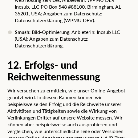
Incsub, LLC PO Box 548 #88100, Birmingham, AL
35201, USA; Angaben zum Datenschutz:
Datenschutzerklärung (WPMU DEV).
Smush:
Bild-Optimierung; Anbieterin: Incsub LLC
(USA); Angaben zum Datenschutz:
Datenschutzerklärung
.
12. Erfolgs- und
Reichweitenmessung
Wir versuchen zu ermitteln, wie unser Online-Angebot
genutzt wird. In diesem Rahmen können wir
beispielsweise den Erfolg und die Reichweite unserer
Aktivitäten und Tätigkeiten sowie die Wirkung von
Verlinkungen Dritter auf unsere Website messen. Wir
können aber beispielsweise auch ausprobieren und
vergleichen, wie unterschiedliche Teile oder Versionen
unseres Online-Angebotes genutzt werden («A/B-Test»-