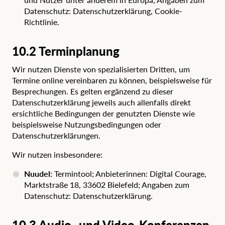
Datenschutz:
Datenschutzerklärung
,
Cookie-
Richtlinie
.
10.2 Terminplanung
Wir nutzen Dienste von spezialisierten Dritten, um
Termine online vereinbaren zu können, beispielsweise für
Besprechungen. Es gelten ergänzend zu dieser
Datenschutzerklärung jeweils auch allenfalls direkt
ersichtliche Bedingungen der genutzten Dienste wie
beispielsweise Nutzungsbedingungen oder
Datenschutzerklärungen.
Wir nutzen insbesondere:
Nuudel:
Termintool; Anbieterinnen: Digital Courage,
Marktstraße 18, 33602 Bielefeld; Angaben zum
Datenschutz:
Datenschutzerklärung
.
10.3 Audio- und Video-Konferenzen