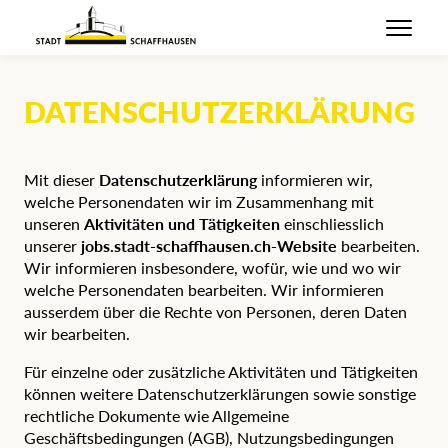
DATENSCHUTZERKLÄRUNG
Mit dieser
Datenschutzerklärung
informieren wir,
welche Personendaten wir im Zusammenhang mit
unseren
Aktivitäten und Tätigkeiten
einschliesslich
unserer
jobs.stadt-schaffhausen.ch-Website
bearbeiten.
Wir informieren insbesondere, wofür, wie und wo wir
welche Personendaten bearbeiten. Wir informieren
ausserdem über die Rechte von Personen, deren Daten
wir bearbeiten.
Für einzelne oder zusätzliche Aktivitäten und Tätigkeiten
können weitere Datenschutzerklärungen sowie sonstige
rechtliche Dokumente wie Allgemeine
Geschäftsbedingungen (AGB), Nutzungsbedingungen