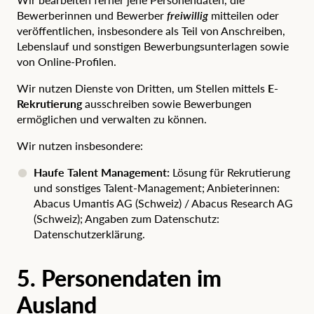
Bewerberinnen und Bewerber
freiwillig
mitteilen oder
veröffentlichen, insbesondere als Teil von Anschreiben,
Lebenslauf und sonstigen Bewerbungsunterlagen sowie
von Online-Profilen.
Wir nutzen Dienste von Dritten, um Stellen mittels
E-
Rekrutierung
ausschreiben sowie Bewerbungen
ermöglichen und verwalten zu können.
Wir nutzen insbesondere:
Haufe Talent Management:
Lösung für Rekrutierung
und sonstiges Talent-Management; Anbieterinnen:
Abacus Umantis AG (Schweiz) / Abacus Research AG
(Schweiz); Angaben zum Datenschutz:
Datenschutzerklärung
.
5. Personendaten im
Ausland