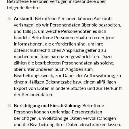
Betroffene Personen verfügen insbesondere über
folgende Rechte:
Auskunft:
Betroffene Personen können Auskunft
verlangen, ob wir Personendaten über sie bearbeiten,
und falls ja, um welche Personendaten es sich
handelt. Betroffene Personen erhalten ferner jene
Informationen, die erforderlich sind, um ihre
datenschutzrechtlichen Ansprüche geltend zu
machen und Transparenz zu gewährleisten. Dazu
zählen die bearbeiteten Personendaten als solche,
aber unter anderem auch Angaben zum
Bearbeitungszweck, zur Dauer der Aufbewahrung, zu
einer allfälligen Bekanntgabe bzw. einem allfälligen
Export von Daten in andere Staaten und zur Herkunft
der Personendaten.
Berichtigung und Einschränkung:
Betroffene
Personen können unrichtige Personendaten
berichtigen, unvollständige Daten vervollständigen
und die Bearbeitung ihrer Daten einschränken lassen.