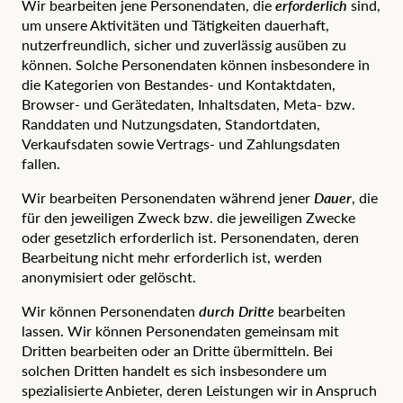
Wir bearbeiten jene Personendaten, die
erforderlich
sind,
um unsere Aktivitäten und Tätigkeiten dauerhaft,
nutzerfreundlich, sicher und zuverlässig ausüben zu
können. Solche Personendaten können insbesondere in
die Kategorien von Bestandes- und Kontaktdaten,
Browser- und Gerätedaten, Inhaltsdaten, Meta- bzw.
Randdaten und Nutzungsdaten, Standortdaten,
Verkaufsdaten sowie Vertrags- und Zahlungsdaten
fallen.
Wir bearbeiten Personendaten während jener
Dauer
, die
für den jeweiligen Zweck bzw. die jeweiligen Zwecke
oder gesetzlich erforderlich ist. Personendaten, deren
Bearbeitung nicht mehr erforderlich ist, werden
anonymisiert oder gelöscht.
Wir können Personendaten
durch Dritte
bearbeiten
lassen. Wir können Personendaten gemeinsam mit
Dritten bearbeiten oder an Dritte übermitteln. Bei
solchen Dritten handelt es sich insbesondere um
spezialisierte Anbieter, deren Leistungen wir in Anspruch