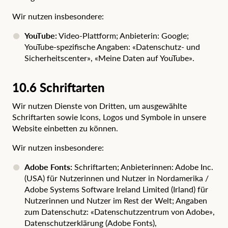
Wir nutzen insbesondere:
YouTube:
Video-Plattform; Anbieterin: Google;
YouTube-spezifische Angaben:
«Datenschutz- und
Sicherheitscenter»
,
«Meine Daten auf YouTube»
.
10.6 Schriftarten
Wir nutzen Dienste von Dritten, um ausgewählte
Schriftarten sowie Icons, Logos und Symbole in unsere
Website einbetten zu können.
Wir nutzen insbesondere:
Adobe Fonts:
Schriftarten; Anbieterinnen: Adobe Inc.
(USA) für Nutzerinnen und Nutzer in Nordamerika /
Adobe Systems Software Ireland Limited (Irland) für
Nutzerinnen und Nutzer im Rest der Welt; Angaben
zum Datenschutz:
«Datenschutzzentrum von Adobe»
,
Datenschutzerklärung (Adobe Fonts)
,