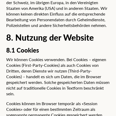
der Schweiz, im übrigen Europa, in den Vereinigten
Staaten von Amerika (USA) und in anderen Staaten. Wir
können keinen direkten Einfluss auf die entsprechende
Bearbeitung von Personendaten durch Geheimdienste,
Polizeistellen und andere Sicherheitsbehörden nehmen.
8. Nutzung der Website
8.1 Cookies
Wir können Cookies verwenden. Bei Cookies – eigenen
Cookies (First-Party-Cookies) als auch Cookies von
Dritten, deren Dienste wir nutzen (Third-Party-
Cookies) – handelt es sich um Daten, die im Browser
gespeichert werden. Solche gespeicherten Daten müssen
nicht auf traditionelle Cookies in Textform beschränkt
sein.
Cookies können im Browser temporär als «Session
Cookies» oder für einen bestimmten Zeitraum als
sogenannte permanente Cookies gespeichert werden.