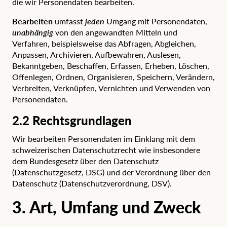
die wir Personendaten bearbeiten.
Bearbeiten
umfasst
jeden
Umgang mit Personendaten,
unabhängig
von den angewandten Mitteln und
Verfahren, beispielsweise das Abfragen, Abgleichen,
Anpassen, Archivieren, Aufbewahren, Auslesen,
Bekanntgeben, Beschaffen, Erfassen, Erheben, Löschen,
Offenlegen, Ordnen, Organisieren, Speichern, Verändern,
Verbreiten, Verknüpfen, Vernichten und Verwenden von
Personendaten.
2.2 Rechtsgrundlagen
Wir bearbeiten Personendaten im Einklang mit dem
schweizerischen Datenschutzrecht wie insbesondere
dem
Bundesgesetz über den Datenschutz
(Datenschutzgesetz, DSG) und der
Verordnung über den
Datenschutz
(Datenschutzverordnung, DSV).
3. Art, Umfang und Zweck