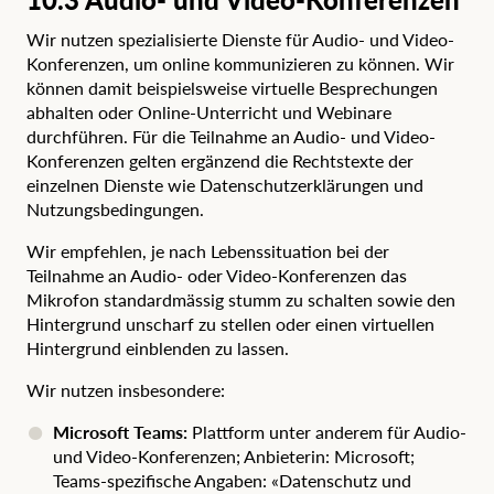
Wir nutzen spezialisierte Dienste für Audio- und Video-
Konferenzen, um online kommunizieren zu können. Wir
können damit beispielsweise virtuelle Besprechungen
abhalten oder Online-Unterricht und Webinare
durchführen. Für die Teilnahme an Audio- und Video-
Konferenzen gelten ergänzend die Rechtstexte der
einzelnen Dienste wie Datenschutzerklärungen und
Nutzungsbedingungen.
Wir empfehlen, je nach Lebenssituation bei der
Teilnahme an Audio- oder Video-Konferenzen das
Mikrofon standardmässig stumm zu schalten sowie den
Hintergrund unscharf zu stellen oder einen virtuellen
Hintergrund einblenden zu lassen.
Wir nutzen insbesondere:
Microsoft Teams:
Plattform unter anderem für Audio-
und Video-Konferenzen; Anbieterin: Microsoft;
Teams-spezifische Angaben:
«Datenschutz und