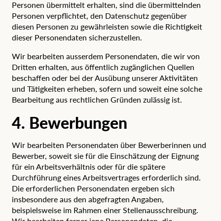
Personen übermittelt erhalten, sind die übermittelnden
Personen verpflichtet, den Datenschutz gegenüber
diesen Personen zu gewährleisten sowie die Richtigkeit
dieser Personendaten sicherzustellen.
Wir bearbeiten ausserdem Personendaten, die wir von
Dritten erhalten, aus öffentlich zugänglichen Quellen
beschaffen oder bei der Ausübung unserer Aktivitäten
und Tätigkeiten erheben, sofern und soweit eine solche
Bearbeitung aus rechtlichen Gründen zulässig ist.
4. Bewerbungen
Wir bearbeiten Personendaten über Bewerberinnen und
Bewerber, soweit sie für die Einschätzung der Eignung
für ein Arbeitsverhältnis oder für die spätere
Durchführung eines Arbeitsvertrages erforderlich sind.
Die erforderlichen Personendaten ergeben sich
insbesondere aus den abgefragten Angaben,
beispielsweise im Rahmen einer Stellenausschreibung.
Wir bearbeiten ferner jene Personendaten, die