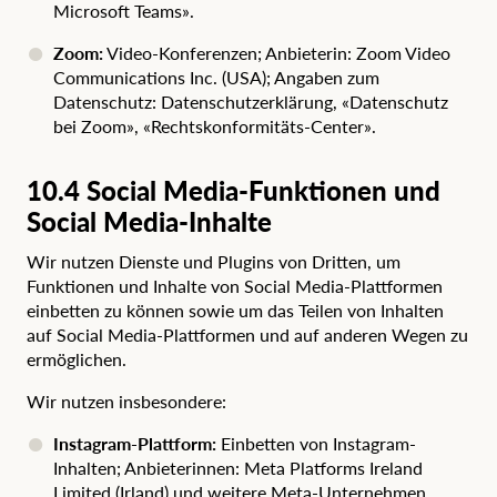
Microsoft Teams»
.
Zoom:
Video-Konferenzen; Anbieterin: Zoom Video
Communications Inc. (USA); Angaben zum
Datenschutz:
Datenschutzerklärung
,
«Datenschutz
bei Zoom»
,
«Rechtskonformitäts-Center»
.
10.4 Social Media-Funktionen und
Social Media-Inhalte
Wir nutzen Dienste und Plugins von Dritten, um
Funktionen und Inhalte von Social Media-Plattformen
einbetten zu können sowie um das Teilen von Inhalten
auf Social Media-Plattformen und auf anderen Wegen zu
ermöglichen.
Wir nutzen insbesondere:
Instagram-Plattform:
Einbetten von Instagram-
Inhalten; Anbieterinnen: Meta Platforms Ireland
Limited (Irland) und
weitere Meta-Unternehmen