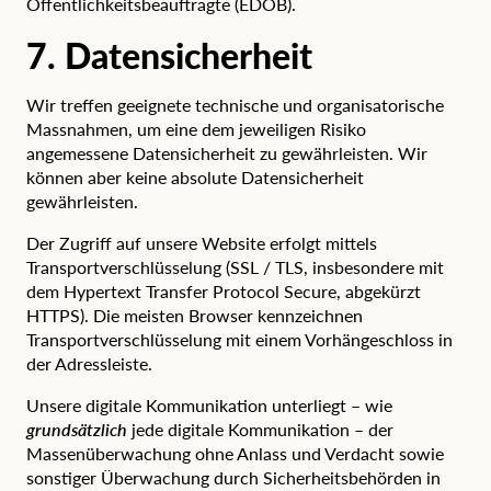
Öffentlichkeitsbeauftragte
(EDÖB).
7. Datensicherheit
Wir treffen geeignete technische und organisatorische
Massnahmen, um eine dem jeweiligen Risiko
angemessene Datensicherheit zu gewährleisten. Wir
können aber keine absolute Datensicherheit
gewährleisten.
Der Zugriff auf unsere Website erfolgt mittels
Transportverschlüsselung (SSL / TLS, insbesondere mit
dem Hypertext Transfer Protocol Secure, abgekürzt
HTTPS). Die meisten Browser kennzeichnen
Transportverschlüsselung mit einem Vorhängeschloss in
der Adressleiste.
Unsere digitale Kommunikation unterliegt – wie
grundsätzlich
jede digitale Kommunikation – der
Massenüberwachung ohne Anlass und Verdacht sowie
sonstiger Überwachung durch Sicherheitsbehörden in