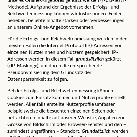
Methode). Aufgrund der Ergebnisse der Erfolgs- und
Reichweitenmessung können wir insbesondere Fehler
beheben, beliebte Inhalte stärken oder Verbesserungen
an unserem Online-Angebot vornehmen.
Für die Erfolgs- und Reichweitenmessung werden in den
meisten Fällen die Internet Protocol (IP)-Adressen von
einzelnen Nutzerinnen und Nutzern gespeichert. IP-
Adressen werden in diesem Fall
grundsätzlich
gekürzt
(«IP-Masking»), um durch die entsprechende
Pseudonymisierung dem Grundsatz der
Datensparsamkeit zu folgen.
Bei der Erfolgs- und Reichweitenmessung können
Cookies zum Einsatz kommen und Nutzerprofile erstellt
werden. Allenfalls erstellte Nutzerprofile umfassen
beispielsweise die besuchten einzelnen Seiten oder
betrachteten Inhalte auf unserer Website, Angaben zur
Grösse von Bildschirm oder Browser-Fenster und den –
zumindest ungefähren – Standort.
Grundsätzlich
werden