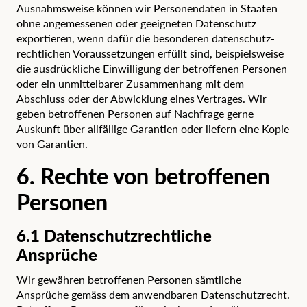
Ausnahmsweise können wir Personendaten in Staaten
ohne angemessenen oder geeigneten Datenschutz
exportieren, wenn dafür die besonderen datenschutz­
rechtlichen Voraussetzungen erfüllt sind, beispielsweise
die ausdrückliche Einwilligung der betroffenen Personen
oder ein unmittelbarer Zusammenhang mit dem
Abschluss oder der Abwicklung eines Vertrages. Wir
geben betroffenen Personen auf Nachfrage gerne
Auskunft über allfällige Garantien oder liefern eine Kopie
von Garantien.
6. Rechte von betroffenen
Personen
6.1 Datenschutzrechtliche
Ansprüche
Wir gewähren betroffenen Personen sämtliche
Ansprüche gemäss dem anwendbaren Datenschutzrecht.