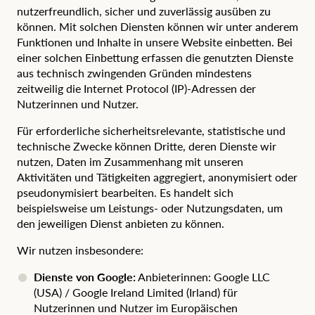
nutzerfreundlich, sicher und zuverlässig ausüben zu
können. Mit solchen Diensten können wir unter anderem
Funktionen und Inhalte in unsere Website einbetten. Bei
einer solchen Einbettung erfassen die genutzten Dienste
aus technisch zwingenden Gründen mindestens
zeitweilig die Internet Protocol (IP)-Adressen der
Nutzerinnen und Nutzer.
Für erforderliche sicherheitsrelevante, statistische und
technische Zwecke können Dritte, deren Dienste wir
nutzen, Daten im Zusammenhang mit unseren
Aktivitäten und Tätigkeiten aggregiert, anonymisiert oder
pseudonymisiert bearbeiten. Es handelt sich
beispielsweise um Leistungs- oder Nutzungsdaten, um
den jeweiligen Dienst anbieten zu können.
Wir nutzen insbesondere:
Dienste von Google:
Anbieterinnen: Google LLC
(USA) / Google Ireland Limited (Irland) für
Nutzerinnen und Nutzer im Europäischen