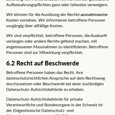
Aufbewahrungspflichten ganz oder teilweise verweigern.
Wir können für die Ausübung der Rechte
ausnahmsweise
Kosten vorsehen. Wir informieren betroffene Personen
vorgängig über allfällige Kosten.
Wir sind verpflichtet, betroffene Personen, die Auskunft
verlangen oder andere Rechte geltend machen, mit
angemessenen Massnahmen zu identifizieren. Betroffene
Personen sind zur Mitwirkung verpflichtet.
6.2 Recht auf Beschwerde
Betroffene Personen haben das Recht, ihre
datenschutzrechtlichen Ansprüche auf dem Rechtsweg
durchzusetzen oder Beschwerde bei einer zuständigen
Datenschutz-Aufsichtsbehörde zu erheben.
Datenschutz-Aufsichtsbehörde für private
Verantwortliche und Bundesorgane in der Schweiz ist
der
Eidgenössische Datenschutz- und