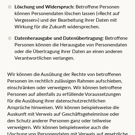
Löschung und Widerspruch:
Betroffene Personen
können Personendaten löschen lassen («Recht auf
Vergessen») und der Bearbeitung ihrer Daten mit
Wirkung für die Zukunft widersprechen.
Datenherausgabe und Datenübertragung:
Betroffene
Personen können die Herausgabe von Personendaten
oder die Übertragung ihrer Daten an einen anderen
Verantwortlichen verlangen.
Wir können die Ausübung der Rechte von betroffenen
Personen im rechtlich zulässigen Rahmen aufschieben,
einschränken oder verweigern. Wir können betroffene
Personen auf allenfalls zu erfüllende Voraussetzungen
für die Ausübung ihrer datenschutzrechtlichen
Ansprüche hinweisen. Wir können beispielsweise die
Auskunft mit Verweis auf Geschäftsgeheimnisse oder
den Schutz anderer Personen ganz oder teilweise
verweigern. Wir können beispielsweise auch die
Löschung von Personendaten mit Verweis auf gesetzliche