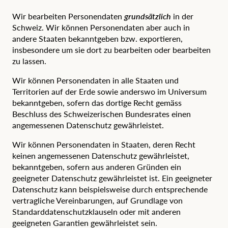
Wir bearbeiten Personendaten
grundsätzlich
in der
Schweiz. Wir können Personendaten aber auch in
andere Staaten bekanntgeben bzw. exportieren,
insbesondere um sie dort zu bearbeiten oder bearbeiten
zu lassen.
Wir können Personendaten in alle
Staaten und
Territorien auf der Erde
sowie anderswo im
Universum
bekanntgeben, sofern das dortige Recht gemäss
Beschluss des Schweizerischen Bundesrates
einen
angemessenen Datenschutz gewährleistet.
Wir können Personendaten in Staaten, deren Recht
keinen angemessenen Datenschutz gewährleistet,
bekanntgeben, sofern aus anderen Gründen ein
geeigneter Datenschutz gewährleistet ist. Ein geeigneter
Datenschutz kann beispielsweise durch entsprechende
vertragliche Vereinbarungen, auf Grundlage von
Standard­datenschutzklauseln oder mit anderen
geeigneten Garantien gewährleistet sein.