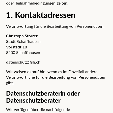
oder Teilnahmebedingungen gelten.
1. Kontaktadressen
Verantwortung für die Bearbeitung von Personendaten:
Christoph Storrer
Stadt Schaffhausen
Vorstadt 18
8200 Schaffhausen
datenschutz@sh.ch
Wir weisen darauf hin, wenn es im Einzelfall andere
Verantwortliche für die Bearbeitung von Personendaten
gibt.
Datenschutzberaterin oder
Datenschutzberater
Wir verfügen über die nachfolgende