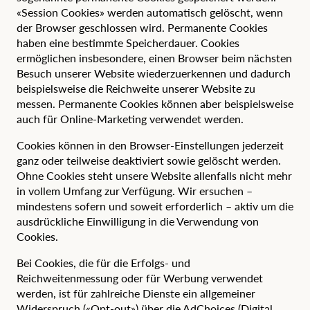
«Session Cookies» werden automatisch gelöscht, wenn
der Browser geschlossen wird. Permanente Cookies
haben eine bestimmte Speicherdauer. Cookies
ermöglichen insbesondere, einen Browser beim nächsten
Besuch unserer Website wiederzuerkennen und dadurch
beispielsweise die Reichweite unserer Website zu
messen. Permanente Cookies können aber beispielsweise
auch für Online-Marketing verwendet werden.
Cookies können in den Browser-Einstellungen jederzeit
ganz oder teilweise deaktiviert sowie gelöscht werden.
Ohne Cookies steht unsere Website allenfalls nicht mehr
in vollem Umfang zur Verfügung. Wir ersuchen –
mindestens sofern und soweit erforderlich – aktiv um die
ausdrückliche Einwilligung in die Verwendung von
Cookies.
Bei Cookies, die für die Erfolgs- und
Reichweitenmessung oder für Werbung verwendet
werden, ist für zahlreiche Dienste ein allgemeiner
Widerspruch («Opt-out») über die
AdChoices
(Digital