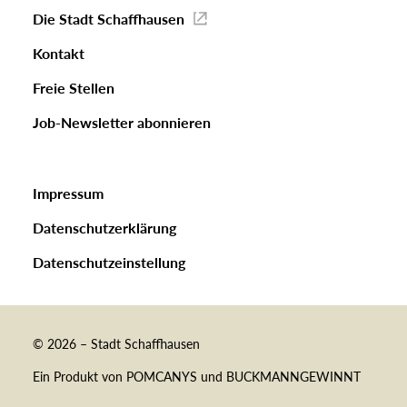
Die Stadt Schaffhausen
Kontakt
Freie Stellen
Job-Newsletter abonnieren
Impressum
Datenschutzerklärung
Datenschutzeinstellung
© 2026 – Stadt Schaffhausen
Freie Stellen
Ein Produkt von
POMCANYS
und
BUCKMANNGEWINNT