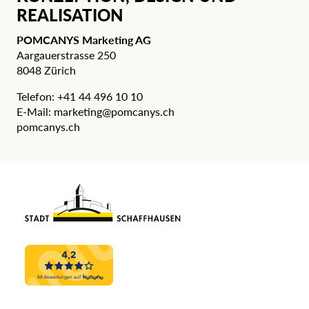
REALISATION
POMCANYS Marketing AG
Aargauerstrasse 250
8048 Zürich
Telefon:
+41 44 496 10 10
E-Mail:
marketing@pomcanys.ch
pomcanys.ch