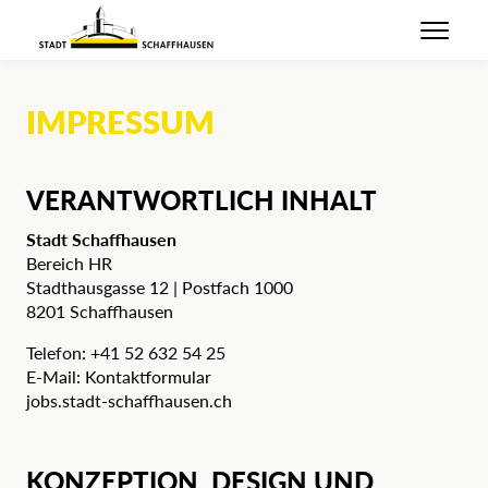
IMPRESSUM
VERANTWORTLICH INHALT
Stadt Schaffhausen
Bereich HR
Stadthausgasse 12 | Postfach 1000
8201 Schaffhausen
Telefon:
+41 52 632 54 25
E-Mail:
Kontaktformular
jobs.stadt-schaffhausen.ch
KONZEPTION, DESIGN UND