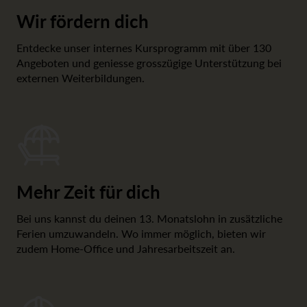
Wir fördern dich
Entdecke unser internes Kursprogramm mit über 130
Angeboten und geniesse grosszügige Unterstützung bei
externen Weiterbildungen.
Mehr Zeit für dich
Bei uns kannst du deinen 13. Monatslohn in zusätzliche
Ferien umzuwandeln. Wo immer möglich, bieten wir
zudem Home-Office und Jahresarbeitszeit an.