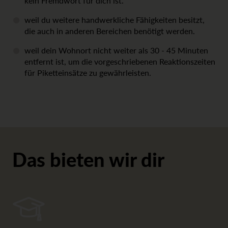
kein Fremdwort für dich ist.
weil du weitere handwerkliche Fähigkeiten besitzt,
die auch in anderen Bereichen benötigt werden.
weil dein Wohnort nicht weiter als 30 - 45 Minuten
entfernt ist, um die vorgeschriebenen Reaktionszeiten
für Piketteinsätze zu gewährleisten.
Das bieten wir dir