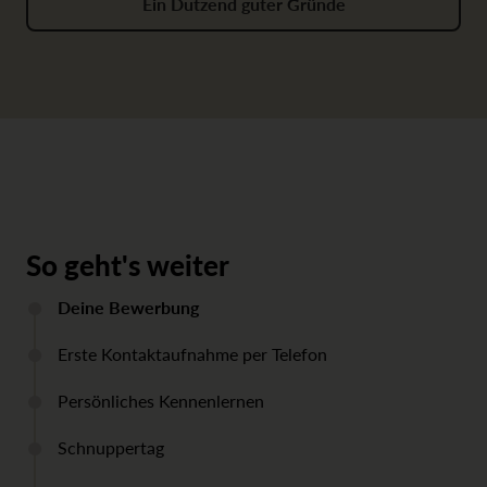
Ein Dutzend guter Gründe
So geht's weiter
Deine Bewerbung
Erste Kontaktaufnahme per Telefon
Persönliches Kennenlernen
Schnuppertag