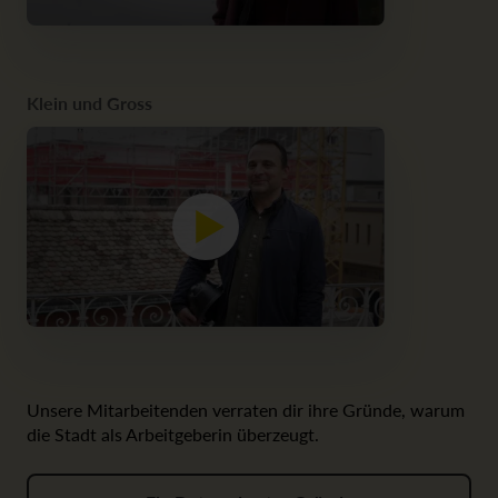
Klein und Gross
Unsere Mitarbeitenden verraten dir ihre Gründe, warum
die Stadt als Arbeitgeberin überzeugt.