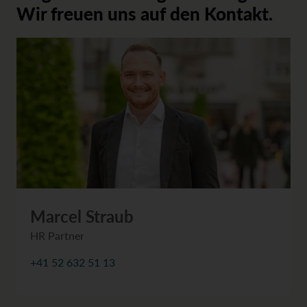
Wir freuen uns auf den Kontakt.
Marcel Straub
HR Partner
+41 52 632 51 13