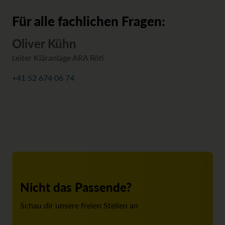
Für alle fachlichen Fragen:
Oliver Kühn
Leiter Kläranlage ARA Röti
+41 52 674 06 74
Nicht das Passende?
Schau dir unsere freien Stellen an