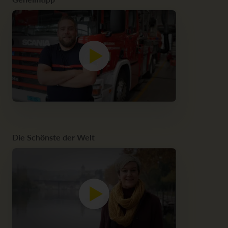
Die Schönste der Welt