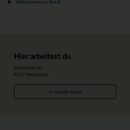
Willkommen an Bord!
Hier arbeitest du
Badstrasse 40
8212 Neuhausen
zu Google Maps