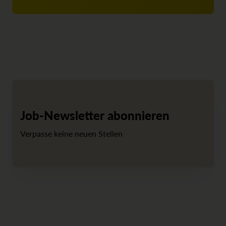
Job-Newsletter abonnieren
Verpasse keine neuen Stellen