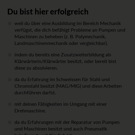
Du bist hier erfolgreich
weil du über eine Ausbildung im Bereich Mechanik
verfügst, die dich befähigt Probleme an Pumpen und
Maschinen zu beheben (z. B. Polymechanik,
Landmaschinenmechanik oder vergleichbar).
indem du bereits eine Zusatzweiterbildung als
Klärwärterin/Klärwärter besitzt, oder bereit bist
diese zu absolvieren.
da du Erfahrung im Schweissen für Stahl und
Chromstahl besitzt (MAG/MIG) und diese Arbeiten
durchführen darfst.
mit deinen Fähigkeiten im Umgang mit einer
Drehmaschine.
da du Erfahrungen mit der Reparatur von Pumpen
und Maschinen besitzt und auch Pneumatik