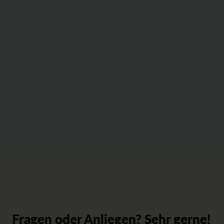
Fragen oder Anliegen? Sehr gerne!