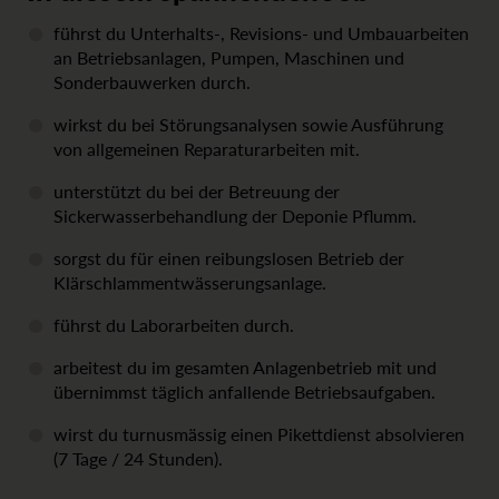
führst du Unterhalts-, Revisions- und Umbauarbeiten
an Betriebsanlagen, Pumpen, Maschinen und
Sonderbauwerken durch.
wirkst du bei Störungsanalysen sowie Ausführung
von allgemeinen Reparaturarbeiten mit.
unterstützt du bei der Betreuung der
Sickerwasserbehandlung der Deponie Pflumm.
sorgst du für einen reibungslosen Betrieb der
Klärschlammentwässerungsanlage.
führst du Laborarbeiten durch.
arbeitest du im gesamten Anlagenbetrieb mit und
übernimmst täglich anfallende Betriebsaufgaben.
wirst du turnusmässig einen Pikettdienst absolvieren
(7 Tage / 24 Stunden).