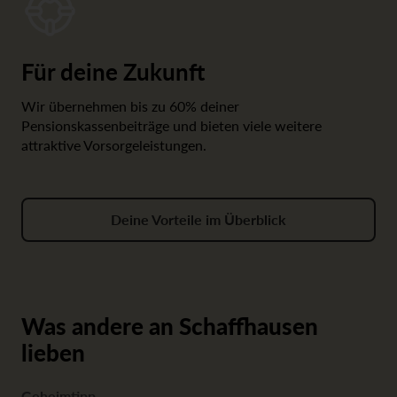
Für deine Zukunft
Wir übernehmen bis zu 60% deiner
Pensionskassenbeiträge und bieten viele weitere
attraktive Vorsorgeleistungen.
Deine Vorteile im Überblick
Was andere an Schaffhausen
lieben
Geheimtipp